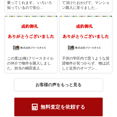
乗ってくれます。 いろいろ
て頂けたおかげで、マンショ
知っているので安心...
ン購入に至りました...
この度は(株)フリースタイル
子供の学区内で思うような賃
の仲介で物件を購入しまし
貸物件が見つからず、物は試
た。担当の嶋田直人...
しと近所のオープン...
お客様の声をもっと見る
無料査定を依頼する