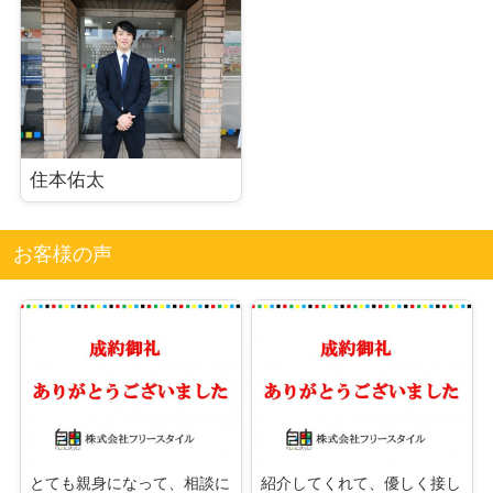
住本佑太
お客様の声
とても親身になって、相談に
紹介してくれて、優しく接し