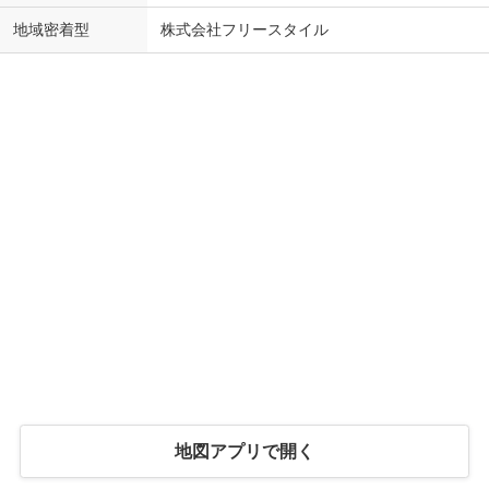
地域密着型
株式会社フリースタイル
地図アプリで開く