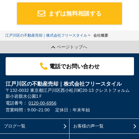
まずは無料相談する
江戸川区の不動産売却｜株式会社フリースタイル
会社概要
ページトップへ
電話でお問い合わせ
江戸川区の不動産売却｜株式会社フリースタイル
〒132-0032 東京都江戸川区西小松川町20-13 クレストフォルム
新小岩親水公園1Ｆ
電話番号：
0120-00-6956
営業時間：9:00~21:00
定休日：年末年始
ブログ一覧
お客様の声一覧