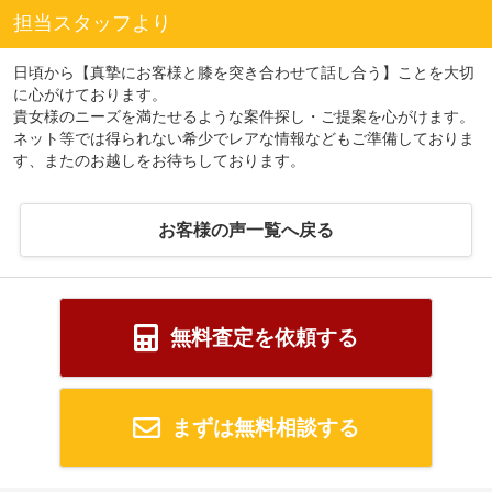
担当スタッフより
日頃から【真摯にお客様と膝を突き合わせて話し合う】ことを大切
に心がけております。
貴女様のニーズを満たせるような案件探し・ご提案を心がけます。
ネット等では得られない希少でレアな情報などもご準備しておりま
す、またのお越しをお待ちしております。
お客様の声一覧へ戻る
無料査定を依頼する
まずは無料相談する