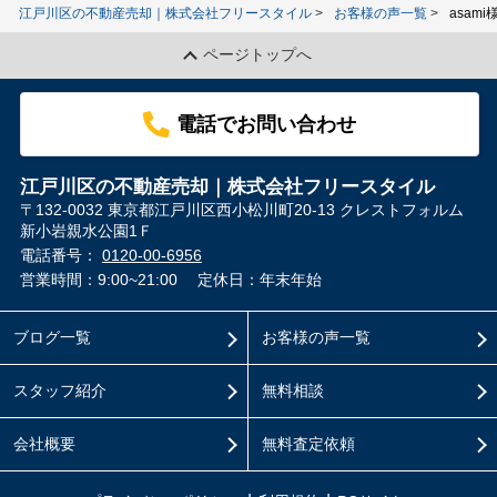
江戸川区の不動産売却｜株式会社フリースタイル
お客様の声一覧
asami
ページトップへ
電話でお問い合わせ
江戸川区の不動産売却｜株式会社フリースタイル
〒132-0032 東京都江戸川区西小松川町20-13 クレストフォルム
新小岩親水公園1Ｆ
電話番号：
0120-00-6956
営業時間：9:00~21:00
定休日：年末年始
ブログ一覧
お客様の声一覧
スタッフ紹介
無料相談
会社概要
無料査定依頼