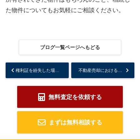
た物件についてもお気軽にご相談ください。
ブログ一覧ページへもどる
権利証を紛失した場合の不動産売却の方法をご紹介...
不動産売却における埋蔵文化財包蔵地とは？デメリットや売却方法をご紹介！...
無料査定を依頼する
まずは無料相談する