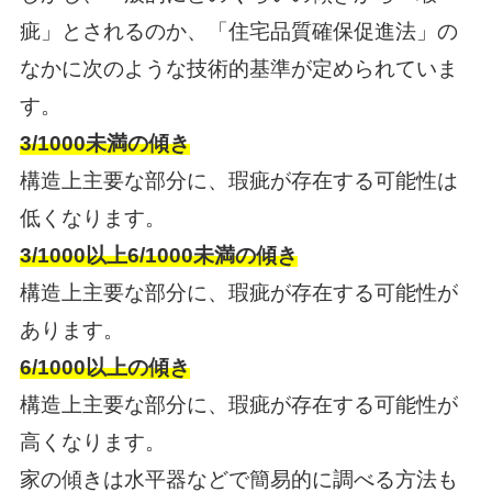
疵」とされるのか、「住宅品質確保促進法」の
なかに次のような技術的基準が定められていま
す。
3/1000未満の傾き
構造上主要な部分に、瑕疵が存在する可能性は
低くなります。
3/1000以上6/1000未満の傾き
構造上主要な部分に、瑕疵が存在する可能性が
あります。
6/1000以上の傾き
構造上主要な部分に、瑕疵が存在する可能性が
高くなります。
家の傾きは水平器などで簡易的に調べる方法も