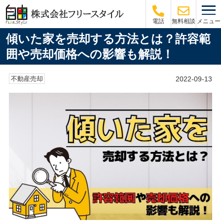
メニュー
電話
無料相談
傾いた家を売却する方法とは？許容範
囲や売却価格への影響も解説！
2022-09-13
不動産売却