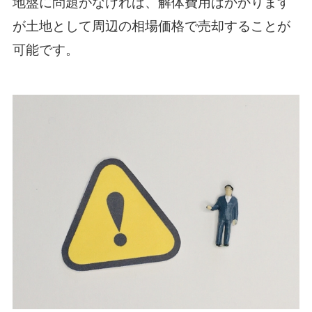
地盤に問題がなければ、解体費用はかかります
が土地として周辺の相場価格で売却することが
可能です。