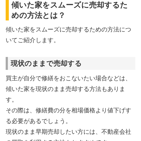
傾いた家をスムーズに売却するた
めの方法とは？
傾いた家をスムーズに売却するための方法につ
いてご紹介します。
現状のままで売却する
買主が自分で修繕をおこないたい場合などは、
傾いた家を現状のまま売却する方法もありま
す。
その際は、修繕費の分を相場価格より値下げす
る必要があるでしょう。
現状のまま早期売却したい方には、不動産会社