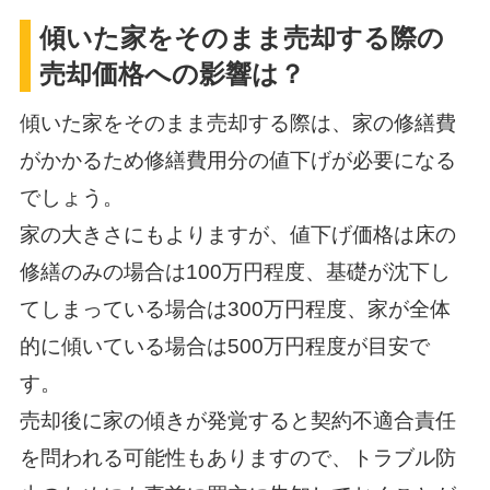
傾いた家をそのまま売却する際の
売却価格への影響は？
傾いた家をそのまま売却する際は、家の修繕費
がかかるため修繕費用分の値下げが必要になる
でしょう。
家の大きさにもよりますが、値下げ価格は床の
修繕のみの場合は100万円程度、基礎が沈下し
てしまっている場合は300万円程度、家が全体
的に傾いている場合は500万円程度が目安で
す。
売却後に家の傾きが発覚すると契約不適合責任
を問われる可能性もありますので、トラブル防