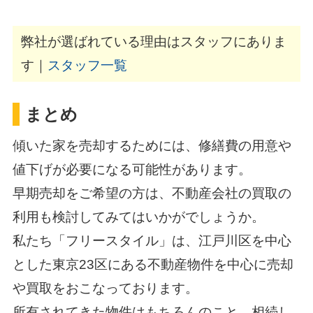
弊社が選ばれている理由はスタッフにありま
す｜
スタッフ一覧
まとめ
傾いた家を売却するためには、修繕費の用意や
値下げが必要になる可能性があります。
早期売却をご希望の方は、不動産会社の買取の
利用も検討してみてはいかがでしょうか。
私たち「フリースタイル」は、江戸川区を中心
とした東京23区にある不動産物件を中心に売却
や買取をおこなっております。
所有されてきた物件はもちろんのこと、相続し