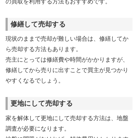
の買取を利用する方法もおすすめです。
修繕して売却する
現状のままで売却が難しい場合は、修繕してか
ら売却する方法もあります。
売主にとっては修繕費や時間がかかりますが、
修繕してから売りに出すことで買主が見つかり
やすくなるでしょう。
更地にして売却する
家を解体して更地にして売却する方法は、地盤
調査が必要になります。