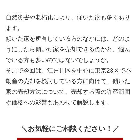
自然災害や老朽化により、傾いた家も多くあり
ます。
傾いた家を所有している方のなかには、どのよ
うにしたら傾いた家を売却できるのかと、悩ん
でいる方も多いのではないでしょうか。
そこで今回は、江戸川区を中心に東京23区で不
動産の売却を検討している方に向けて、傾いた
家の売却方法について、売却する際の許容範囲
や価格への影響もあわせて解説します。
＼お気軽にご相談ください！／