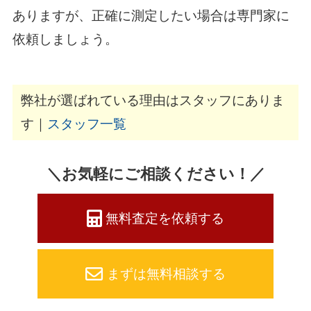
ありますが、正確に測定したい場合は専門家に
依頼しましょう。
弊社が選ばれている理由はスタッフにありま
す｜
スタッフ一覧
＼お気軽にご相談ください！／
無料査定を依頼する
まずは無料相談する