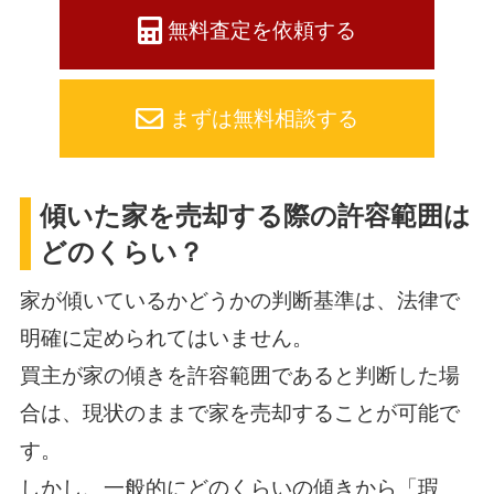
無料査定を依頼する
まずは無料相談する
傾いた家を売却する際の許容範囲は
どのくらい？
家が傾いているかどうかの判断基準は、法律で
明確に定められてはいません。
買主が家の傾きを許容範囲であると判断した場
合は、現状のままで家を売却することが可能で
す。
しかし、一般的にどのくらいの傾きから「瑕