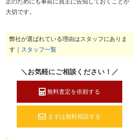
止のためにも事前に買主に告知しておくことが
大切です。
弊社が選ばれている理由はスタッフにありま
す｜
スタッフ一覧
＼お気軽にご相談ください！／
無料査定を依頼する
まずは無料相談する