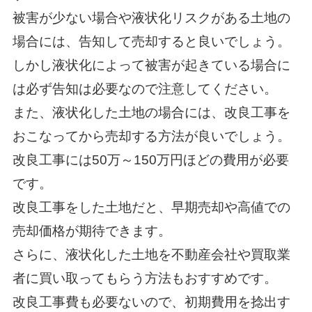
被害が少ない場合や液状化リスクがある土地の
場合には、告知して売却すると良いでしょう。
しかし液状化によって被害が起きている場合に
は必ず告知は必要なので注意してください。
また、液状化した土地の場合には、改良工事を
おこなってから売却する方法が良いでしょう。
改良工事には50万～150万円ほどの費用が必要
です。
改良工事をした土地だと、早期売却や高値での
売却価格が期待できます。
さらに、液状化した土地を不動産会社や買取業
者に買い取ってもらう方法もおすすめです。
改良工事費も必要ないので、初期費用を捻出す