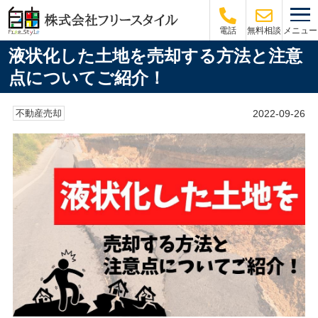
メニュー
電話
無料相談
液状化した土地を売却する方法と注意
点についてご紹介！
2022-09-26
不動産売却