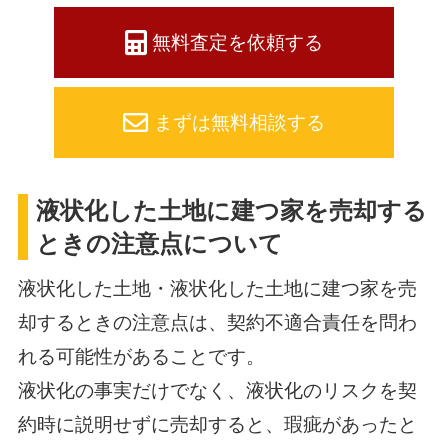
無料査定を依頼する
まずは無料相談する
液状化した土地に建つ家を売却する
ときの注意点について
液状化した土地・液状化した土地に建つ家を売
却するときの注意点は、契約不適合責任を問わ
れる可能性があることです。
液状化の事実だけでなく、液状化のリスクを契
約時に説明せずに売却すると、瑕疵があったと