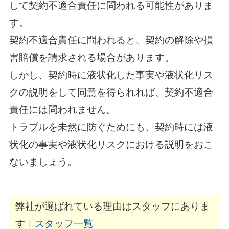
して契約不適合責任に問われる可能性がありま
す。
契約不適合責任に問われると、契約の解除や損
害賠償を請求される場合があります。
しかし、契約時に液状化した事実や液状化リス
クの説明をして同意を得られれば、契約不適合
責任には問われません。
トラブルを未然に防ぐためにも、契約時には液
状化の事実や液状化リスクにおける説明をおこ
ないましょう。
弊社が選ばれている理由はスタッフにありま
す｜
スタッフ一覧