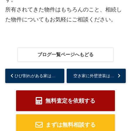
所有されてきた物件はもちろんのこと、相続し
た物件についてもお気軽にご相談ください。
ブログ一覧ページへもどる
ひび割れがある家は売却できる？売却のコツとひび割れを放置するリスクについて解説...
空き家に外壁塗装は必要か！？外壁塗装の時期や必要性について解説！...
無料査定を依頼する
まずは無料相談する