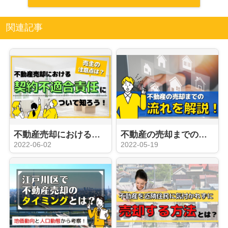
関連記事
不動産売却における契約不適合責任について知ろう！売主の注意点は？
不動産の売却までの流れを解説！
2022-06-02
2022-05-19