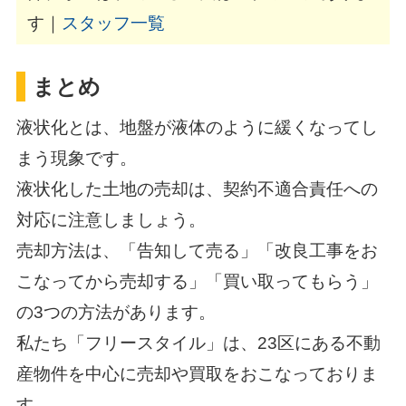
す｜
スタッフ一覧
まとめ
液状化とは、地盤が液体のように緩くなってし
まう現象です。
液状化した土地の売却は、契約不適合責任への
対応に注意しましょう。
売却方法は、「告知して売る」「改良工事をお
こなってから売却する」「買い取ってもらう」
の3つの方法があります。
私たち「フリースタイル」は、23区にある不動
産物件を中心に売却や買取をおこなっておりま
す。