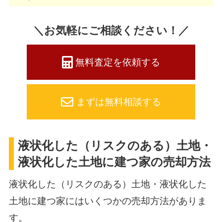
＼お気軽にご相談ください！／
無料査定を依頼する
まずは無料相談する
液状化した（リスクのある）土地・
液状化した土地に建つ家の売却方法
液状化した（リスクのある）土地・液状化した
土地に建つ家にはいくつかの売却方法がありま
す。