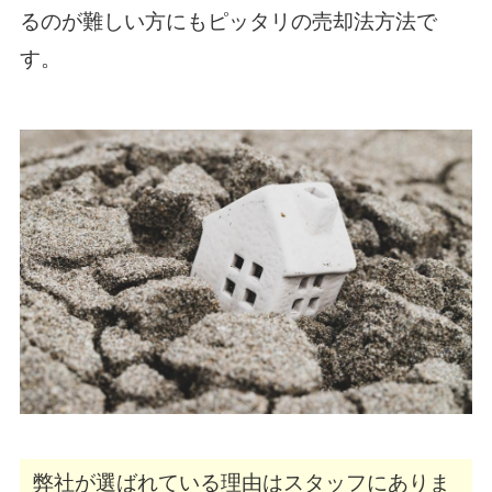
るのが難しい方にもピッタリの売却法方法で
す。
弊社が選ばれている理由はスタッフにありま