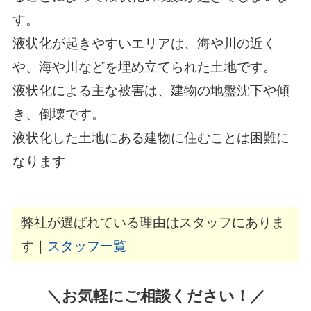
す。
液状化が起きやすいエリアは、海や川の近く
や、海や川などを埋め立てられた土地です。
液状化による主な被害は、建物の地盤沈下や傾
き、倒壊です。
液状化した土地にある建物に住むことは困難に
なります。
弊社が選ばれている理由はスタッフにありま
す｜
スタッフ一覧
＼お気軽にご相談ください！／