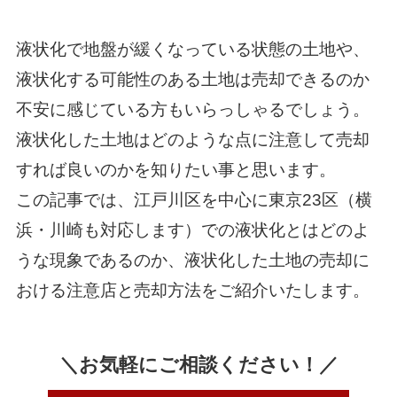
液状化で地盤が緩くなっている状態の土地や、
液状化する可能性のある土地は売却できるのか
不安に感じている方もいらっしゃるでしょう。
液状化した土地はどのような点に注意して売却
すれば良いのかを知りたい事と思います。
この記事では、江戸川区を中心に東京23区（横
浜・川崎も対応します）での液状化とはどのよ
うな現象であるのか、液状化した土地の売却に
おける注意店と売却方法をご紹介いたします。
＼お気軽にご相談ください！／