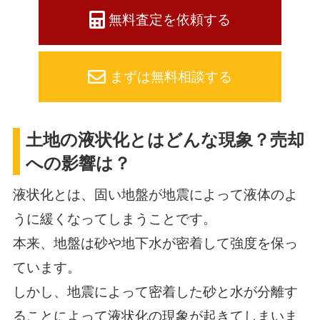
無料査定を依頼する
まずは無料相談する
土地の液状化とはどんな現象？売却
への影響は？
液状化とは、固い地盤が地震によって液体のよ
うに緩くなってしまうことです。
本来、地盤は砂や地下水が密着して強度を保っ
ています。
しかし、地震によって密着した砂と水が分離す
ることによって液状化の現象が起きてしまいま