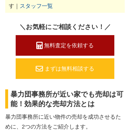
す｜
スタッフ一覧
＼お気軽にご相談ください！／
無料査定を依頼する
まずは無料相談する
暴力団事務所が近い家でも売却は可
能！効果的な売却方法とは
暴力団事務所に近い物件の売却を成功させるた
めに、2つの方法をご紹介します。