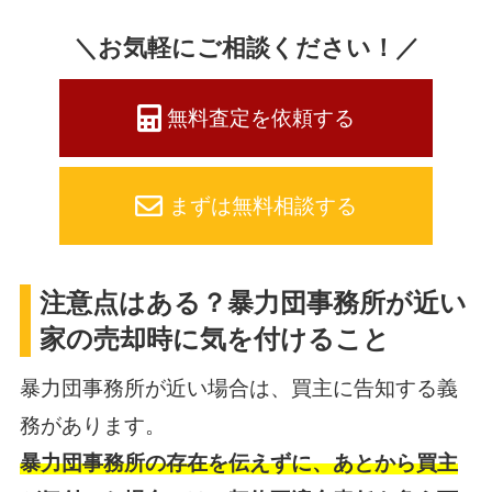
＼お気軽にご相談ください！／
無料査定を依頼する
まずは無料相談する
注意点はある？暴力団事務所が近い
家の売却時に気を付けること
暴力団事務所が近い場合は、買主に告知する義
務があります。
暴力団事務所の存在を伝えずに、あとから買主