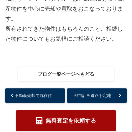
産物件を中心に売却や買取をおこなっておりま
す。
所有されてきた物件はもちろんのこと、相続し
た物件についてもお気軽に
ご相談
ください。
ブログ一覧ページへもどる
不動産売却で既存住宅売買瑕疵保険に加入するメリット・デメリットとは？...
都市計画道路予定地は計画段階だと売れる！効果的な売却方法をご紹介！...
無料査定を依頼する