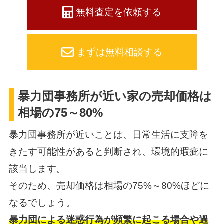
無料査定を依頼する
まずは無料相談する
暴力団事務所が近い家の売却価格は
相場の75～80%
暴力団事務所が近いことは、日常生活に支障を
きたす可能性があると判断され、環境的瑕疵に
該当します。
そのため、売却価格は相場の75%～80%ほどに
なるでしょう。
暴力団による迷惑行為が頻繁に起こる場合や過