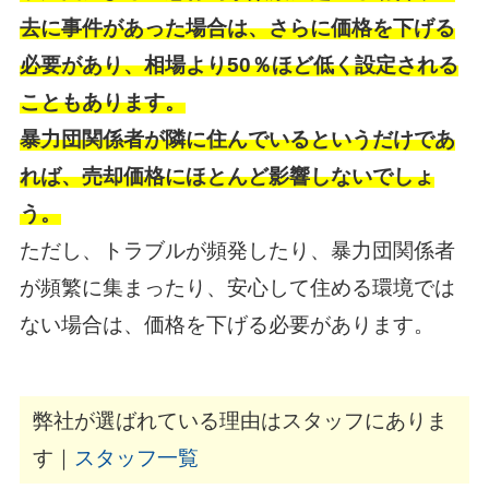
去に事件があった場合は、さらに価格を下げる
必要があり、相場より50％ほど低く設定される
こともあります。
暴力団関係者が隣に住んでいるというだけであ
れば、売却価格にほとんど影響しないでしょ
う。
ただし、トラブルが頻発したり、暴力団関係者
が頻繁に集まったり、安心して住める環境では
ない場合は、価格を下げる必要があります。
弊社が選ばれている理由はスタッフにありま
す｜
スタッフ一覧