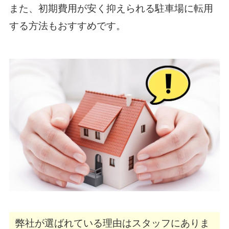
また、初期費用が安く抑えられる駐車場に転用
する方法もおすすめです。
弊社が選ばれている理由はスタッフにありま