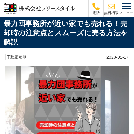
メニュー
電話
無料相談
暴力団事務所が近い家でも売れる！売
却時の注意点とスムーズに売る方法を
解説
2023-01-17
不動産売却