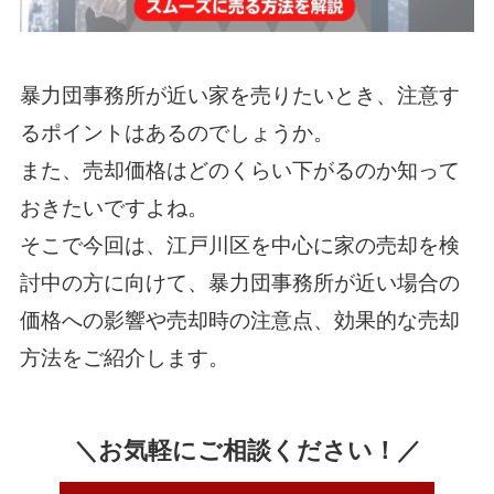
暴力団事務所が近い家を売りたいとき、注意す
るポイントはあるのでしょうか。
また、売却価格はどのくらい下がるのか知って
おきたいですよね。
そこで今回は、江戸川区を中心に家の売却を検
討中の方に向けて、暴力団事務所が近い場合の
価格への影響や売却時の注意点、効果的な売却
方法をご紹介します。
＼お気軽にご相談ください！／