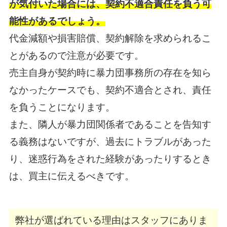
が気付いた場合には、契約不適合責任を負う可
能性があるでしょう。
代金減額や損害賠償、契約解除を求められるこ
とがあるので注意が必要です。
売主自身が契約時に暴力団事務所の存在を知ら
なかったケースでも、契約不適合とされ、責任
を負うことになります。
また、隣人が暴力団関係者であることを告知す
る義務はないですが、過去にトラブルがあった
り、迷惑行為をされた経験があったりするとき
は、買主に伝えるべきです。
弊社が選ばれている理由はスタッフにありま