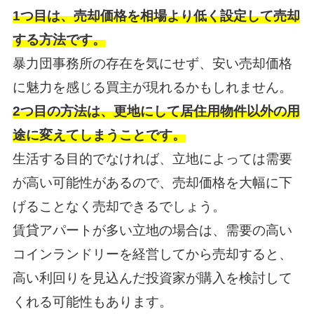
1つ目は、売却価格を相場より低く設定して売却
する方法です。
暴力団事務所の存在を気にせず、安い売却価格
に魅力を感じる買主が現れるかもしれません。
2つ目の方法は、更地にして居住用物件以外の用
途に変えてしまうことです。
生活する目的でなければ、立地によっては需要
が高い可能性があるので、売却価格を大幅に下
げることなく売却できるでしょう。
賃貸アパートが多い立地の場合は、需要の高い
コインランドリーを経営してから売却すると、
高い利回りを見込んだ投資家が購入を検討して
くれる可能性もあります。