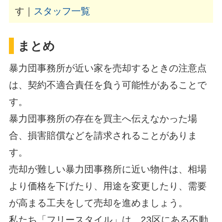
す｜
スタッフ一覧
まとめ
暴力団事務所が近い家を売却するときの注意点
は、契約不適合責任を負う可能性があることで
す。
暴力団事務所の存在を買主へ伝えなかった場
合、損害賠償などを請求されることがありま
す。
売却が難しい暴力団事務所に近い物件は、相場
より価格を下げたり、用途を変更したり、需要
が高まる工夫をして売却を進めましょう。
私たち「
フリースタイル
」は、23区にある不動