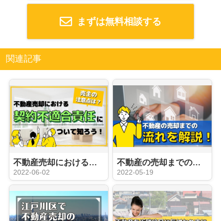
まずは無料相談する
関連記事
不動産売却における契約不適合責任について知ろう！売主の注意点は？
不動産の売却までの流れを解説！
2022-06-02
2022-05-19