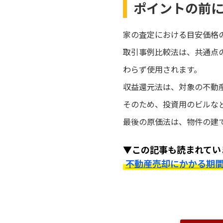
ポイントの前
家の査定における目安価格
取引事例比較法は、共通点
わらず使用されます。
収益還元法は、対象の不動
そのため、投資用のビルな
最後の原価法は、物件の建
▼この記事も読まれてい
不動産売却にかかる期