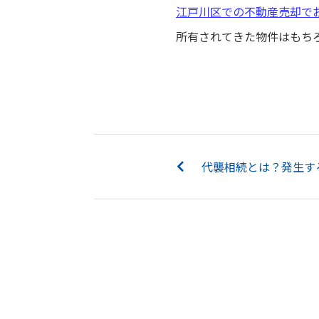
江戸川区での不動産売却で
所有されてきた物件はもち