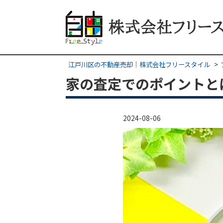
江戸川区の不動産売却｜株式会社フリースタイル
家の査定でのポイントと
2024-08-06