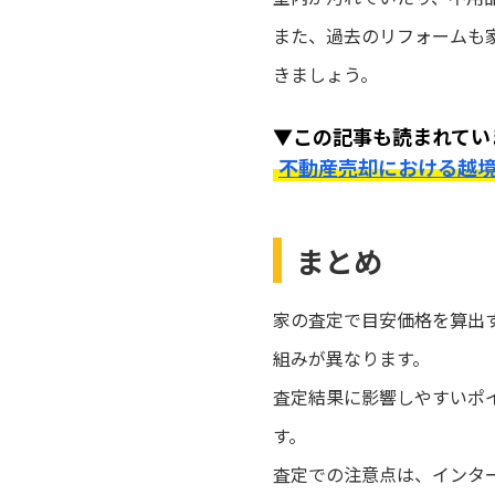
また、過去のリフォームも
きましょう。
▼この記事も読まれてい
不動産売却における越
まとめ
家の査定で目安価格を算出
組みが異なります。
査定結果に影響しやすいポ
す。
査定での注意点は、インタ