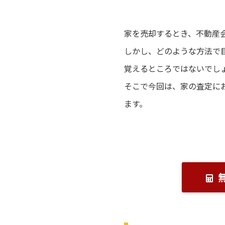
家を売却するとき、不動産
しかし、どのような方法で
覚えるところではないでし
そこで今回は、家の査定に
ます。