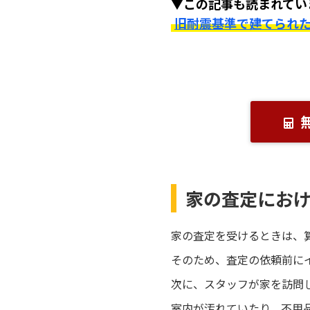
▼この記事も読まれてい
旧耐震基準で建てられ
家の査定にお
家の査定を受けるときは、
そのため、査定の依頼前に
次に、スタッフが家を訪問
室内が汚れていたり、不用