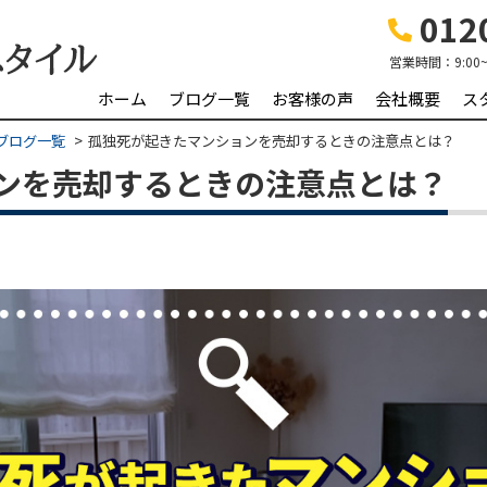
0120
営業時間：
9:00
ホーム
ブログ一覧
お客様の声
会社概要
ス
ブログ一覧
孤独死が起きたマンションを売却するときの注意点とは？
ンを売却するときの注意点とは？