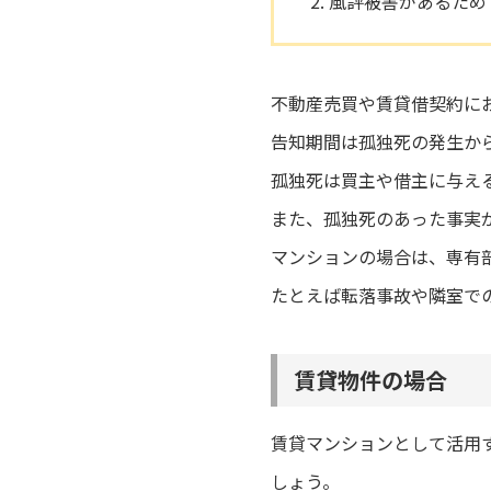
風評被害があるため
不動産売買や賃貸借契約に
告知期間は孤独死の発生か
孤独死は買主や借主に与え
また、孤独死のあった事実
マンションの場合は、専有
たとえば転落事故や隣室で
賃貸物件の場合
賃貸マンションとして活用
しょう。