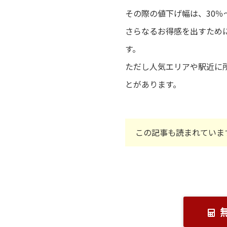
その際の値下げ幅は、30％
さらなるお得感を出すため
す。
ただし人気エリアや駅近に
とがあります。
この記事も読まれていま