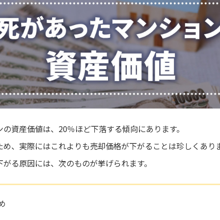
ンの資産価値は、20％ほど下落する傾向にあります。
ため、実際にはこれよりも売却価格が下がることは珍しくあり
下がる原因には、次のものが挙げられます。
め