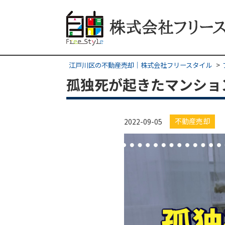
江戸川区の不動産売却｜株式会社フリースタイル
孤独死が起きたマンショ
不動産売却
2022-09-05