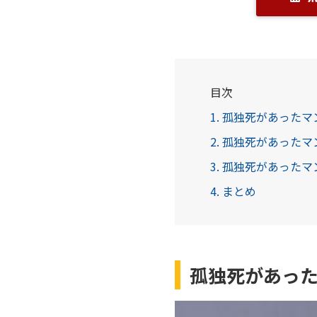
目次
1. 孤独死があった
2. 孤独死があった
3. 孤独死があった
4. まとめ
孤独死があっ