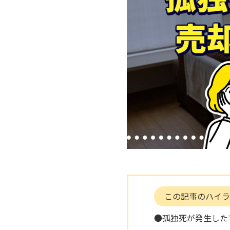
この記事のハイラ
●孤独死が発生した