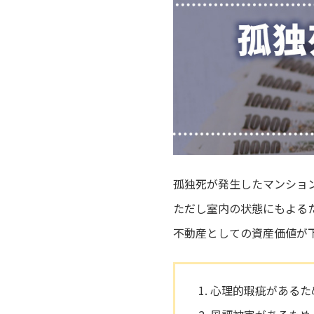
孤独死が発生したマンショ
ただし室内の状態にもよる
不動産としての資産価値が
心理的瑕疵があるた