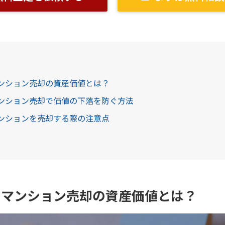
マンション売却の資産価値とは？
マンション売却で価値の下落を防ぐ方法
マンションを売却する際の注意点
たマンション売却の資産価値とは？