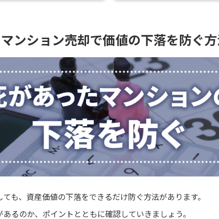
たマンション売却で価値の下落を防ぐ方
しても、資産価値の下落をできるだけ防ぐ方法があります。
があるのか、ポイントとともに確認していきましょう。