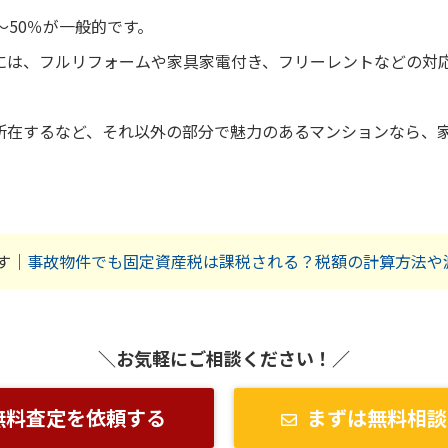
～50％が一般的です。
には、フルリフォームや家具家電付き、フリーレントなどの対
所在するなど、それ以外の部分で魅力のあるマンションなら、
す｜
事故物件でも固定資産税は課税される？税額の計算方法や
＼お気軽にご相談ください！／
無料査定を依頼する
まずは無料相談