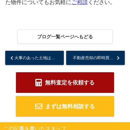
た物件についてもお気軽に
ご相談
ください。
ブログ一覧ページへもどる
火事のあった土地はお祓いするべき？一般的な費用相場と注意点について解説...
不動産売却の即時買取とは？メリット・デメリットもご紹介！...
無料査定を依頼する
まずは無料相談する
この記事を書いたスタッフ