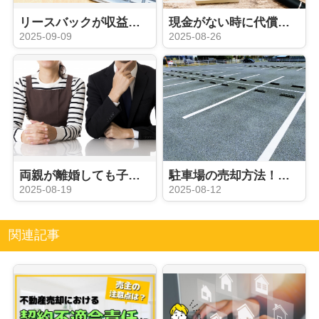
リースバックが収益物件とされる理由！売主が利用する際の注意点も解説
現金がない時に代償分割はできる？実行方法と注意点についても解説
2025-09-09
2025-08-26
両親が離婚しても子どもは相続人？相続の連絡がきたらどうするかも解説
駐車場の売却方法！手続きの流れや注意点についても解説
2025-08-19
2025-08-12
関連記事