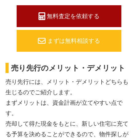
無料査定を依頼する
まずは無料相談する
売り先行のメリット・デメリット
売り先行には、メリット・デメリットどちらも
生じるのでご紹介します。
まずメリットは、資金計画が立てやすい点で
す。
売却して得た現金をもとに、新しい住宅に充て
る予算を決めることができるので、物件探しが