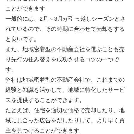
ことができます。
一般的には、2月～3月が引っ越しシーズンとさ
れているので、その時期に合わせて売却をする
と良いです。
また、地域密着型の不動産会社を選ぶことも売
り先行の住み替えを成功させるコツの一つで
す。
弊社は地域密着型の不動産会社で、これまでの
経験と知識を活かして、地域に特化したサービ
スを提供することができます。
たとえば、住宅を適切な価格で売却したり、地
域に見合った広告をだしたりして、より早く買
主を見つけることができます。