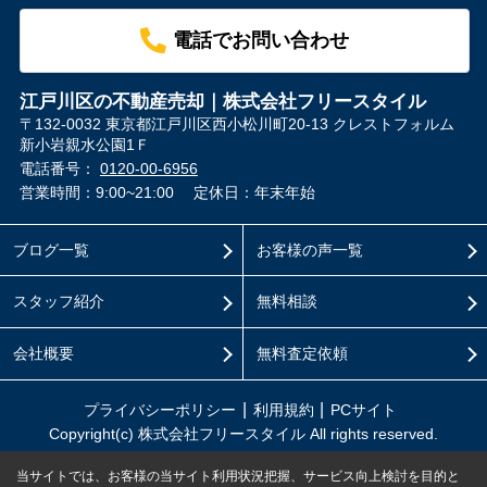
電話でお問い合わせ
江戸川区の不動産売却｜株式会社フリースタイル
〒132-0032 東京都江戸川区西小松川町20-13 クレストフォルム
新小岩親水公園1Ｆ
電話番号：
0120-00-6956
営業時間：9:00~21:00
定休日：年末年始
ブログ一覧
お客様の声一覧
スタッフ紹介
無料相談
会社概要
無料査定依頼
プライバシーポリシー
利用規約
PCサイト
Copyright(c) 株式会社フリースタイル All rights reserved.
当サイトでは、お客様の当サイト利用状況把握、サービス向上検討を目的と