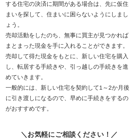
する住宅の決済に期間がある場合は、先に仮住
まいを探して、住まいに困らないようにしまし
ょう。
売却活動をしたのち、無事に買主が見つかれば
まとまった現金を手に入れることができます。
売却して得た現金をもとに、新しい住宅を購入
し、転居する手続きや、引っ越しの手続きを進
めていきます。
一般的には、新しい住宅を契約して1～2か月後
に引き渡しになるので、早めに手続きをするの
がおすすめです。
＼お気軽にご相談ください！／