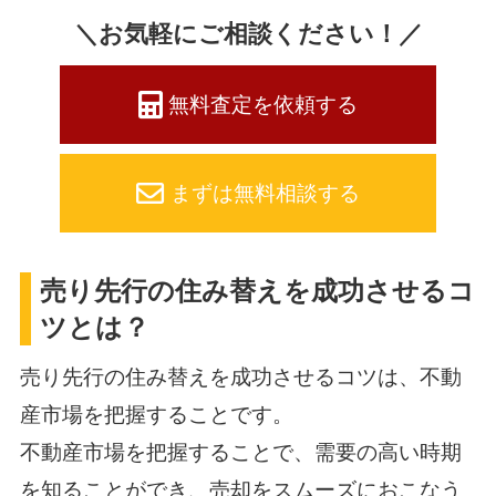
＼お気軽にご相談ください！／
無料査定を依頼する
まずは無料相談する
売り先行の住み替えを成功させるコ
ツとは？
売り先行の住み替えを成功させるコツは、不動
産市場を把握することです。
不動産市場を把握することで、需要の高い時期
を知ることができ、売却をスムーズにおこなう