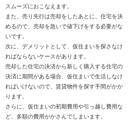
スムーズにおこなえます。
また、売り先行は売却をしたあとに、住宅を決
めるので、売却を急いで値下げをする必要がな
いです。
次に、デメリットとして、仮住まいを探さなけ
ればならないケースがあります。
売却した住宅の決済から新しく購入する住宅の
決済に期間がある場合、仮住まいで生活しなけ
ればいけないので、賃貸物件を探す手間がかか
ります。
さらに、仮住まいの初期費用や引っ越し費用な
ど、多額の費用がかさんでしまいます。