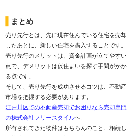
まとめ
売り先行とは、先に現在住んでいる住宅を売却
したあとに、新しい住宅を購入することです。
売り先行のメリットは、資金計画が立てやすい
点で、デメリットは仮住まいを探す手間がかか
る点です。
そして、売り先行を成功させるコツは、不動産
市場を把握する必要があります。
江戸川区での不動産売却でお困りなら売却専門
の株式会社フリースタイル
へ。
所有されてきた物件はもちろんのこと、相続し