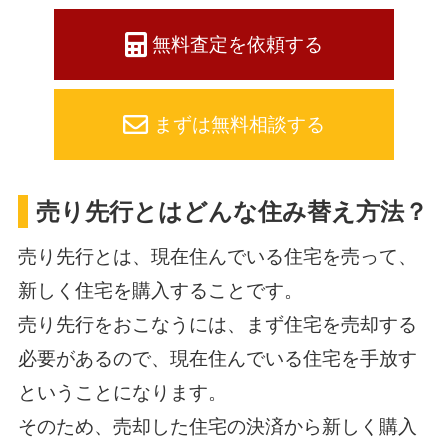
無料査定を依頼する
まずは無料相談する
売り先行とはどんな住み替え方法？
売り先行とは、現在住んでいる住宅を売って、
新しく住宅を購入することです。
売り先行をおこなうには、まず住宅を売却する
必要があるので、現在住んでいる住宅を手放す
ということになります。
そのため、売却した住宅の決済から新しく購入