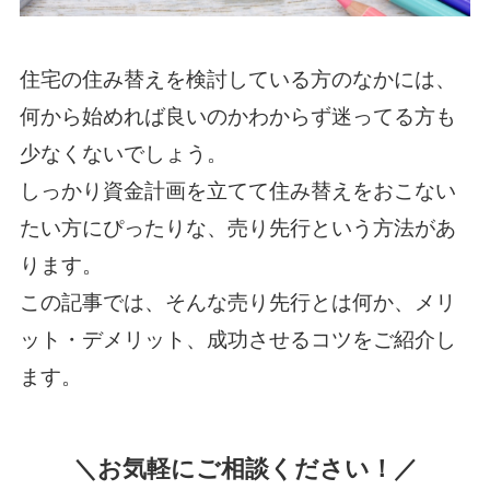
住宅の住み替えを検討している方のなかには、
何から始めれば良いのかわからず迷ってる方も
少なくないでしょう。
しっかり資金計画を立てて住み替えをおこない
たい方にぴったりな、売り先行という方法があ
ります。
この記事では、そんな売り先行とは何か、メリ
ット・デメリット、成功させるコツをご紹介し
ます。
＼お気軽にご相談ください！／