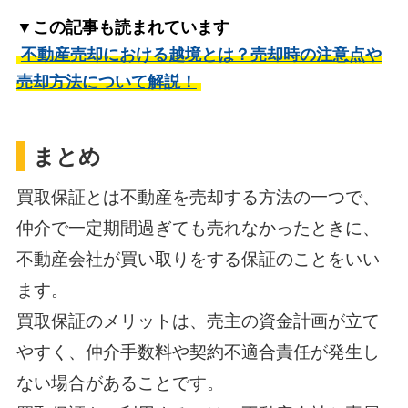
▼この記事も読まれています
不動産売却における越境とは？売却時の注意点や
売却方法について解説！
まとめ
買取保証とは不動産を売却する方法の一つで、
仲介で一定期間過ぎても売れなかったときに、
不動産会社が買い取りをする保証のことをいい
ます。
買取保証のメリットは、売主の資金計画が立て
やすく、仲介手数料や契約不適合責任が発生し
ない場合があることです。