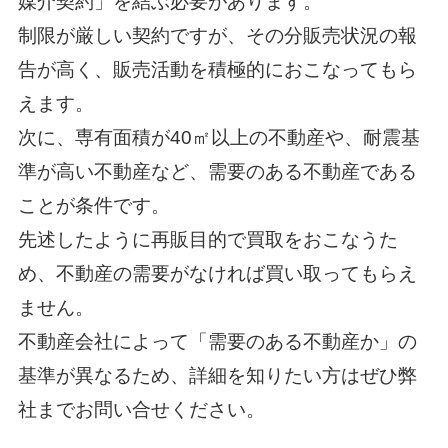
媒介契約」を結ぶ必要があります。
制限が厳しい契約ですが、その分販売状況の報
告が高く、販売活動を積極的におこなってもら
えます。
次に、専有面積が40㎡以上の不動産や、耐震基
準が高い不動産など、需要のある不動産である
ことが条件です。
先述したように再販目的で買取をおこなうた
め、不動産の需要がなければ買い取ってもらえ
ません。
不動産会社によって「需要のある不動産か」の
基準が異なるため、詳細を知りたい方はぜひ弊
社までお問い合せください。