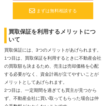
まずは無料相談する
買取保証を利用するメリットにつ
いて
買取保証には、3つのメリットがあげられます。
1つ目は、買取保証を利用するときに不動産会社
の買取額も決まるため、売主は売却価格を心配
する必要がなく、資金計画が立てやすいことが
メリットとしてあげられます。
2つ目は、一定期間を過ぎても買主が見つから
ず、不動産会社に買い取ってもらった場合は仲