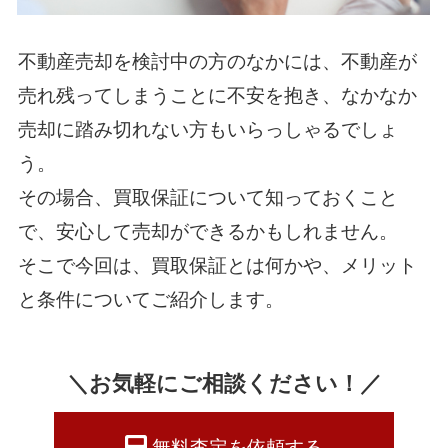
不動産売却を検討中の方のなかには、不動産が
売れ残ってしまうことに不安を抱き、なかなか
売却に踏み切れない方もいらっしゃるでしょ
う。
その場合、買取保証について知っておくこと
で、安心して売却ができるかもしれません。
そこで今回は、買取保証とは何かや、メリット
と条件についてご紹介します。
＼お気軽にご相談ください！／
無料査定を依頼する