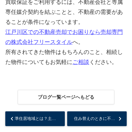
買取保証をご利用するには、不動産会社と専属
専任媒介契約を結ぶことと、不動産の需要があ
ることが条件になっています。
江戸川区での不動産売却でお困りなら売却専門
の株式会社フリースタイル
へ。
所有されてきた物件はもちろんのこと、相続し
た物件についてもお気軽に
ご相談
ください。
ブログ一覧ページへもどる
準住居地域とは？土地活用するメリットと活用方法をご紹介！...
住み替えのときに不動産が売れない理由とは？売れない場合の対処法も解説！...