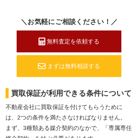
＼お気軽にご相談ください！／
無料査定を依頼する
まずは無料相談する
買取保証が利用できる条件について
不動産会社に買取保証を付けてもらうために
は、2つの条件を満たさなければなりません。
まず、3種類ある媒介契約のなかで、「専属専任