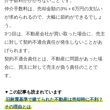
介手数料がかからないことです。
仲介手数料は、売却金額の3%＋6万円の支払い
が求められるので、大幅に節約ができるでしょ
う。
3つ目は、不動産会社が買い取った場合に、売主
に対して契約不適合責任が発生しないことがあ
げられます。
契約不適合責任とは、不動産に問題があった場
合に、買主に対して売主が負う責任のことで
す。
▼この記事も読まれています
旧耐震基準で建てられた不動産は売却時に不利？
その理由とは