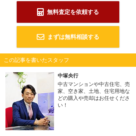
無料査定を依頼する
まずは無料相談する
この記事を書いたスタッフ
中塚央行
中古マンションや中古住宅、売
家、空き家、土地、住宅用地な
どの購入や売却はお任せくださ
い！