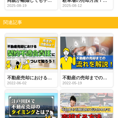
両親が離婚しても子どもは相続人？相続の連絡がきたらどうするかも解説
駐車場の売却方法！手続きの流れや注意点についても解説
2025-08-19
2025-08-12
関連記事
不動産売却における契約不適合責任について知ろう！売主の注意点は？
不動産の売却までの流れを解説！
2022-06-02
2022-05-19