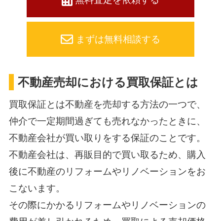
まずは無料相談する
不動産売却における買取保証とは
買取保証とは不動産を売却する方法の一つで、
仲介で一定期間過ぎても売れなかったときに、
不動産会社が買い取りをする保証のことです。
不動産会社は、再販目的で買い取るため、購入
後に不動産のリフォームやリノベーションをお
こないます。
その際にかかるリフォームやリノベーションの