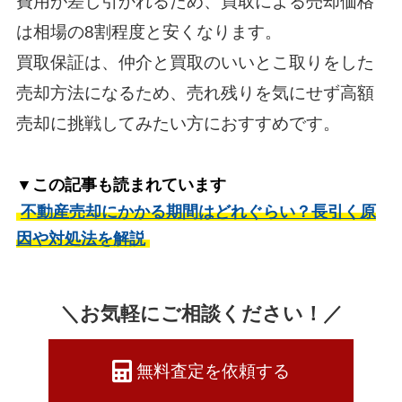
費用が差し引かれるため、買取による売却価格
は相場の8割程度と安くなります。
買取保証は、仲介と買取のいいとこ取りをした
売却方法になるため、売れ残りを気にせず高額
売却に挑戦してみたい方におすすめです。
▼この記事も読まれています
不動産売却にかかる期間はどれぐらい？長引く原
因や対処法を解説
＼お気軽にご相談ください！／
無料査定を依頼する