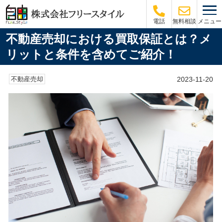
メニュー
電話
無料相談
不動産売却における買取保証とは？メ
リットと条件を含めてご紹介！
2023-11-20
不動産売却